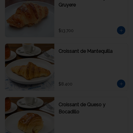
Gruyere
$13.700
Croissant de Mantequilla
$8.400
Croissant de Queso y
Bocadillo