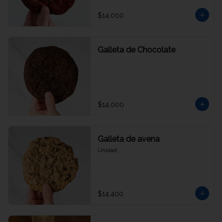
$14.000
Galleta de Chocolate
$14.000
Galleta de avena
Unidad
$14.400