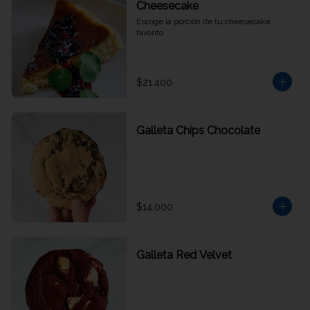
Cheesecake
Escoge la porción de tu cheesecake 
favorito
$21.400
Galleta Chips Chocolate
$14.000
Galleta Red Velvet