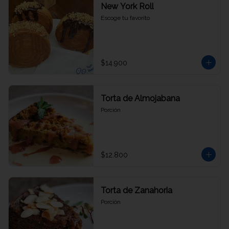
New York Roll
Escoge tu favorito
$14.900
Torta de Almojabana
Porción
$12.800
Torta de Zanahoria
Porción