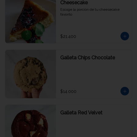
Cheesecake
Escoge la porción de tu cheesecake 
favorito
$21.400
Galleta Chips Chocolate
$14.000
Galleta Red Velvet