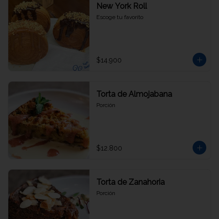
New York Roll
Escoge tu favorito
$14.900
Torta de Almojabana
Porción
$12.800
Torta de Zanahoria
Porción