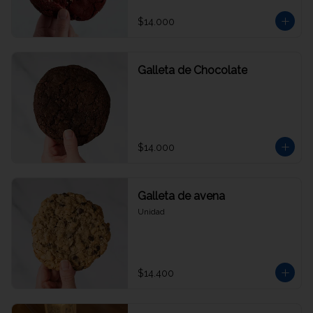
$14.000
Galleta de Chocolate
$14.000
Galleta de avena
Unidad
$14.400