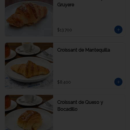
Gruyere
$13.700
Croissant de Mantequilla
$8.400
Croissant de Queso y
Bocadillo