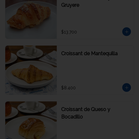
Gruyere
$13.700
Croissant de Mantequilla
$8.400
Croissant de Queso y
Bocadillo