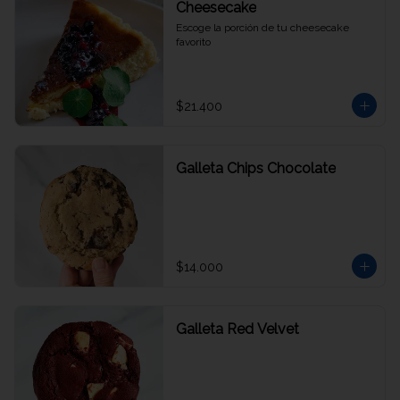
Cheesecake
Escoge la porción de tu cheesecake 
favorito
$21.400
Galleta Chips Chocolate
$14.000
Galleta Red Velvet