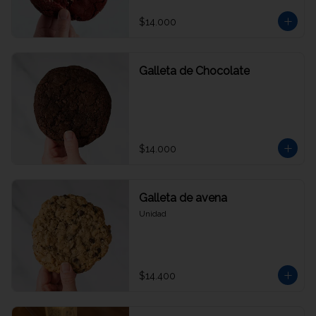
$14.000
Galleta de Chocolate
$14.000
Galleta de avena
Unidad
$14.400