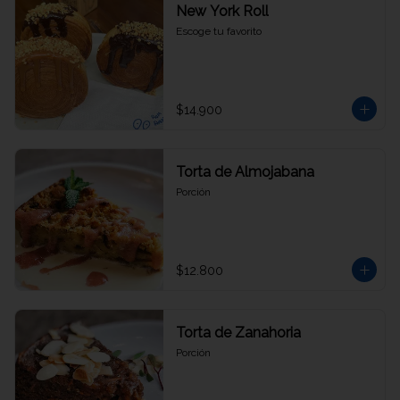
New York Roll
Escoge tu favorito
$14.900
Torta de Almojabana
Porción
$12.800
Torta de Zanahoria
Porción